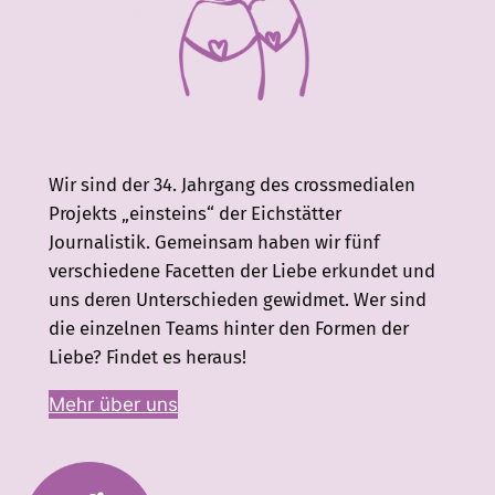
Wir sind der 34. Jahrgang des crossmedialen
Projekts „einsteins“ der Eichstätter
Journalistik. Gemeinsam haben wir fünf
verschiedene Facetten der Liebe erkundet und
uns deren Unterschieden gewidmet. Wer sind
die einzelnen Teams hinter den Formen der
Liebe? Findet es heraus!
Mehr über uns