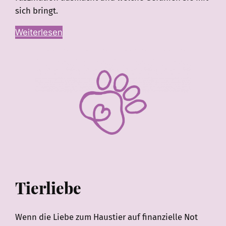
sich bringt.
Weiterlesen
Tierliebe
Wenn die Liebe zum Haustier auf finanzielle Not