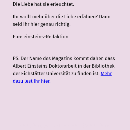
Die Liebe hat sie erleuchtet.
Ihr wollt mehr über die Liebe erfahren? Dann
seid Ihr hier genau richtig!
Eure einsteins-Redaktion
PS: Der Name des Magazins kommt daher, dass
Albert Einsteins Doktorarbeit in der Bibliothek
der Eichstätter Universität zu finden ist.
Mehr
dazu lest Ihr hier.