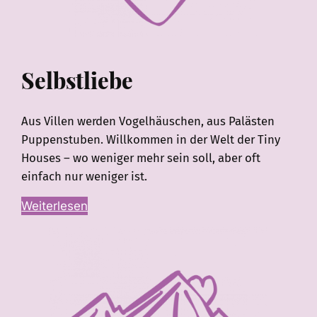
Selbstliebe
Aus Villen werden Vogelhäuschen, aus Palästen
Puppenstuben. Willkommen in der Welt der Tiny
Houses – wo weniger mehr sein soll, aber oft
einfach nur weniger ist.
Weiterlesen