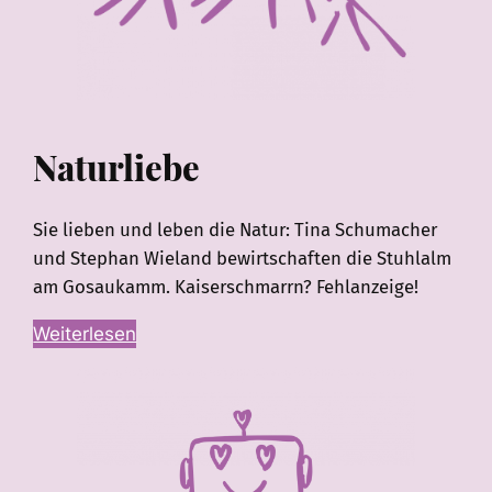
Naturliebe
Sie lieben und leben die Natur: Tina Schumacher
und Stephan Wieland bewirtschaften die Stuhlalm
am Gosaukamm. Kaiserschmarrn? Fehlanzeige!
Weiterlesen