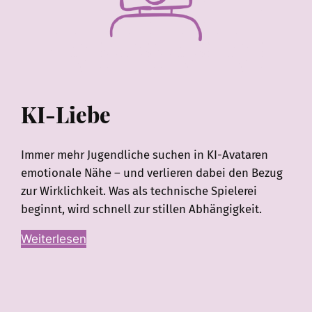
KI-Liebe
Immer mehr Jugendliche suchen in KI-Avataren
emotionale Nähe – und verlieren dabei den Bezug
zur Wirklichkeit. Was als technische Spielerei
beginnt, wird schnell zur stillen Abhängigkeit.
Weiterlesen