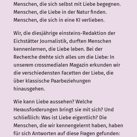
Menschen, die sich selbst mit Liebe begegnen.
Menschen, die Liebe in der Natur finden.
Menschen, die sich in eine KI verlieben.
Wir, die diesjährige einsteins-Redaktion der
Eichstätter Journalistik, durften Menschen
kennenlernen, die Liebe leben. Bei der
Recherche drehte sich alles um die Liebe: In
unserem crossmedialen Magazin erkunden wir
die verschiedensten Facetten der Liebe, die
über klassische Paarbeziehungen
hinausgehen.
Wie kann Liebe aussehen? Welche
Herausforderungen bringt sie mit sich? Und
schließlich: Was ist Liebe eigentlich? Die
Menschen, die wir kennengelernt haben, haben
für sich Antworten auf diese Fragen gefunden: