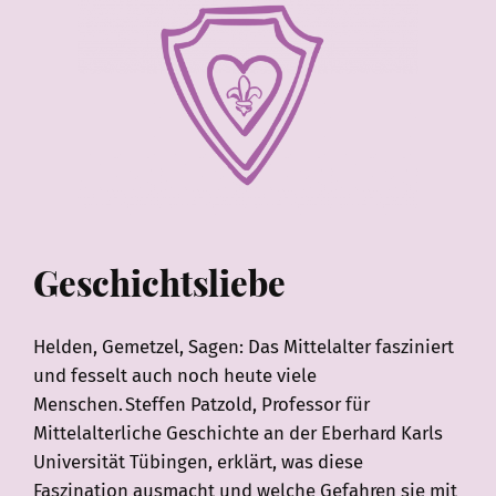
Geschichtsliebe
Helden, Gemetzel, Sagen: Das Mittelalter fasziniert
und fesselt auch noch heute viele
Menschen. Steffen Patzold, Professor für
Mittelalterliche Geschichte an der Eberhard Karls
Universität Tübingen, erklärt, was diese
Faszination ausmacht und welche Gefahren sie mit