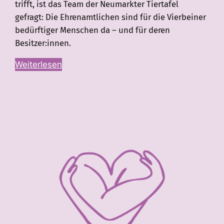
trifft, ist das Team der Neumarkter Tiertafel
gefragt: Die Ehrenamtlichen sind für die Vierbeiner
bedürftiger Menschen da – und für deren
Besitzer:innen.
Weiterlesen