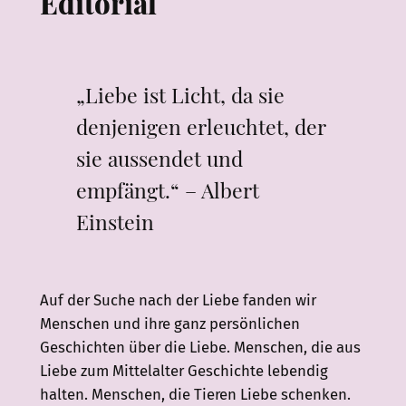
Editorial
„Liebe ist Licht, da sie
denjenigen erleuchtet, der
sie aussendet und
empfängt.“ – Albert
Einstein
Auf der Suche nach der Liebe fanden wir
Menschen und ihre ganz persönlichen
Geschichten über die Liebe. Menschen, die aus
Liebe zum Mittelalter Geschichte lebendig
halten. Menschen, die Tieren Liebe schenken.