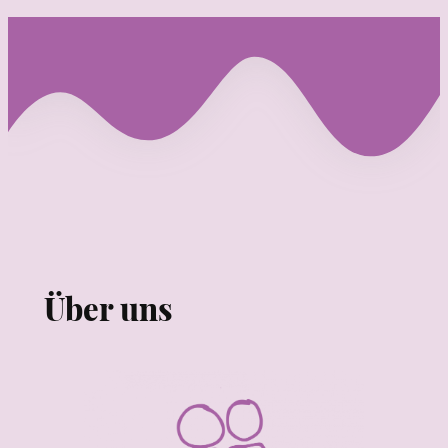
Über uns