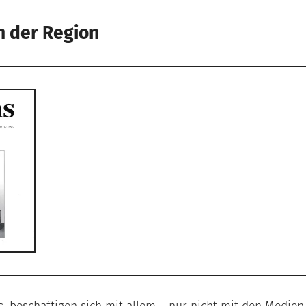
n der Region