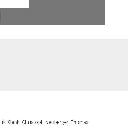
inik Klenk, Christoph Neuberger, Thomas